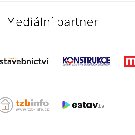
Mediální partner