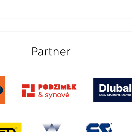
Partner