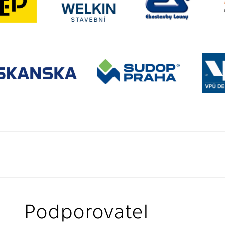
Podporovatel