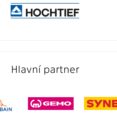
Hlavní partner