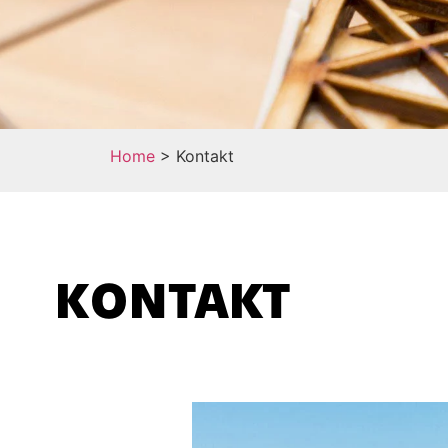
Home
>
Kontakt
KONTAKT