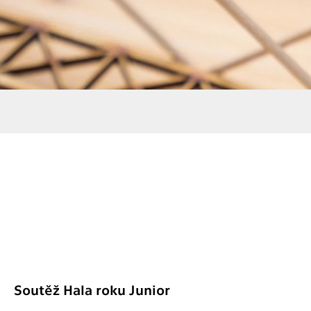
Soutěž Hala roku Junior