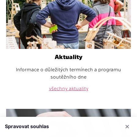
Aktuality
Informace o důležitých termínech a programu
soutěžního dne
všechny aktuality
Spravovat souhlas